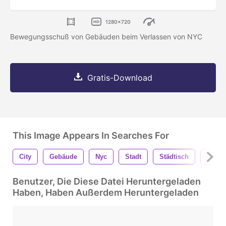
1280x720
Bewegungsschuß von Gebäuden beim Verlassen von NYC
Gratis-Download
This Image Appears In Searches For
City
Gebäude
Nyc
Stadt
Städtisch
4k
Benutzer, Die Diese Datei Heruntergeladen
Haben, Haben Außerdem Heruntergeladen