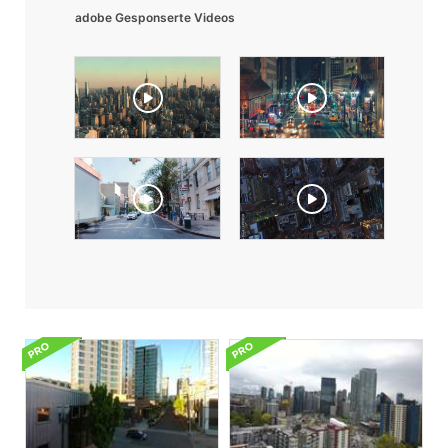
adobe Gesponserte Videos