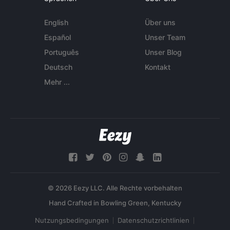
English
Über uns
Español
Unser Team
Português
Unser Blog
Deutsch
Kontakt
Mehr ...
© 2026 Eezy LLC. Alle Rechte vorbehalten
Nutzungsbedingungen
Datenschutzrichtlinien