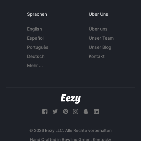
Sprachen
Über Uns
English
Über uns
Español
Unser Team
Português
Unser Blog
Deutsch
Kontakt
Mehr ...
© 2026 Eezy LLC. Alle Rechte vorbehalten