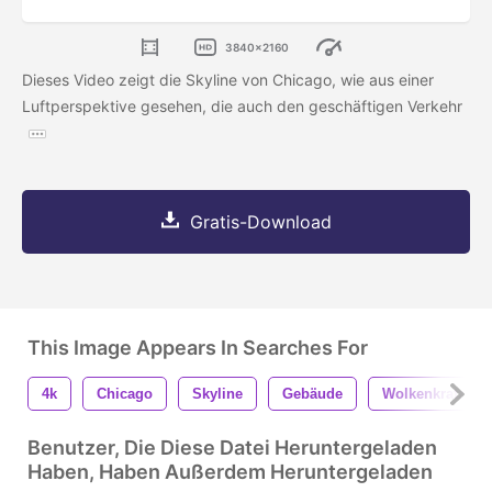
3840x2160
Dieses Video zeigt die Skyline von Chicago, wie aus einer
Luftperspektive gesehen, die auch den geschäftigen Verkehr
Gratis-Download
This Image Appears In Searches For
4k
Chicago
Skyline
Gebäude
Wolkenkratzer
Benutzer, Die Diese Datei Heruntergeladen
Haben, Haben Außerdem Heruntergeladen