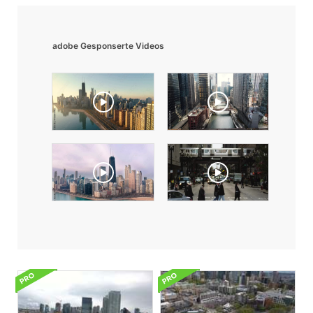
adobe Gesponserte Videos