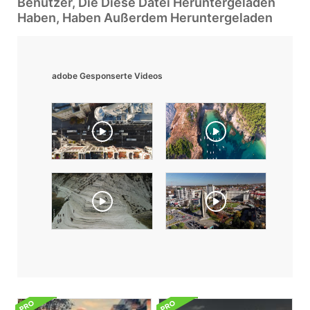
Benutzer, Die Diese Datei Heruntergeladen
Haben, Haben Außerdem Heruntergeladen
adobe Gesponserte Videos