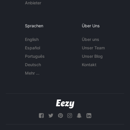
Anbieter
Sprachen
Über Uns
English
Über uns
Español
Unser Team
Português
Unser Blog
Deutsch
Kontakt
Mehr ...