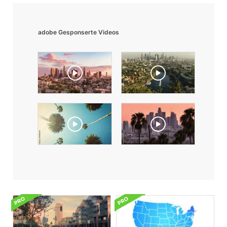
adobe Gesponserte Videos