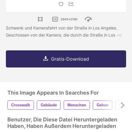
3840x2160
Schwenk und Kamerafahrt von der Straße in Los Angeles.
Geschossen von der Kamera, die durch die Straße in Los
Gratis-Download
This Image Appears In Searches For
Crosswalk
Gebäude
Menschen
Gehen
Person
Benutzer, Die Diese Datei Heruntergeladen
Haben, Haben Außerdem Heruntergeladen