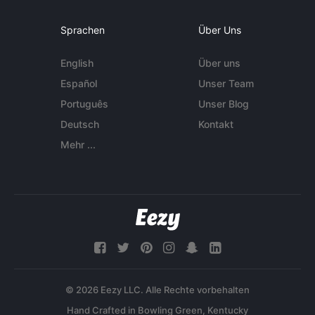
Sprachen
Über Uns
English
Über uns
Español
Unser Team
Português
Unser Blog
Deutsch
Kontakt
Mehr ...
© 2026 Eezy LLC. Alle Rechte vorbehalten