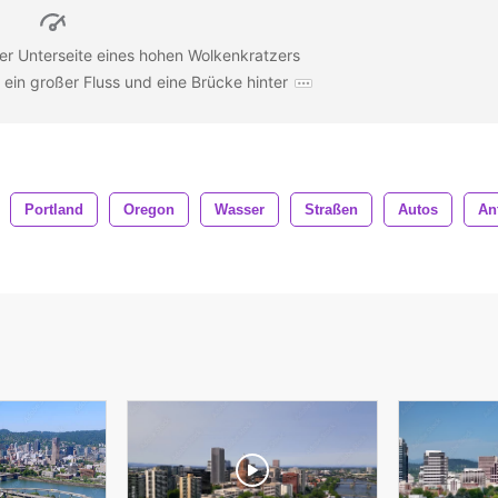
er Unterseite eines hohen Wolkenkratzers
t ein großer Fluss und eine Brücke hinter
Portland
Oregon
Wasser
Straßen
Autos
An