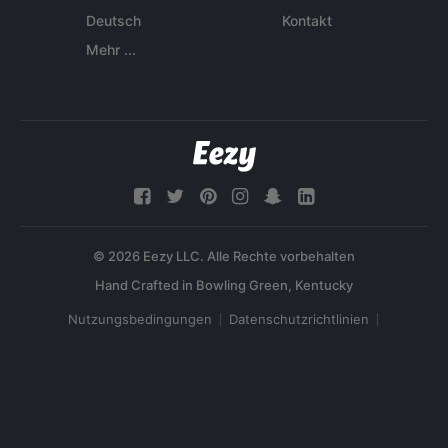
Deutsch
Kontakt
Mehr ...
© 2026 Eezy LLC. Alle Rechte vorbehalten
Nutzungsbedingungen
Datenschutzrichtlinien