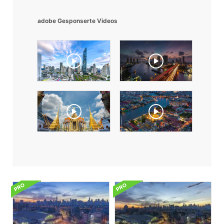
adobe Gesponserte Videos