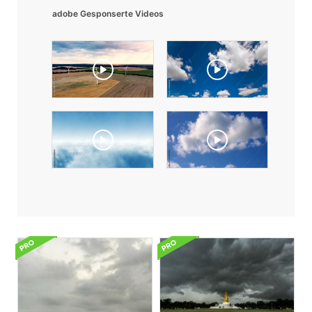
adobe Gesponserte Videos