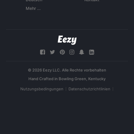
Mehr ...
© 2026 Eezy LLC. Alle Rechte vorbehalten
Nutzungsbedingungen
Datenschutzrichtlinien