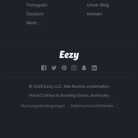
Português
Unser Blog
Deutsch
Kontakt
Mehr ...
© 2026 Eezy LLC. Alle Rechte vorbehalten
Nutzungsbedingungen
Datenschutzrichtlinien