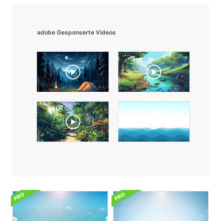
adobe Gesponserte Videos