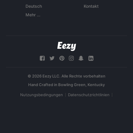
Deutsch
Kontakt
Mehr ...
© 2026 Eezy LLC. Alle Rechte vorbehalten
Nutzungsbedingungen
Datenschutzrichtlinien