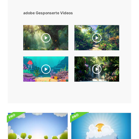
adobe Gesponserte Videos