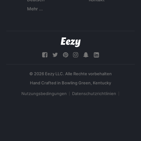
Mehr ...
© 2026 Eezy LLC. Alle Rechte vorbehalten
Nutzungsbedingungen
Datenschutzrichtlinien