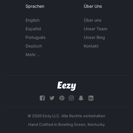
Sprachen
Über Uns
English
Über uns
Español
Unser Team
Português
Unser Blog
Deutsch
Kontakt
Mehr ...
© 2026 Eezy LLC. Alle Rechte vorbehalten