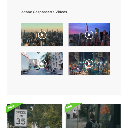
adobe Gesponserte Videos