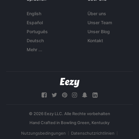
English
Über uns
Español
Unser Team
Português
Unser Blog
Deutsch
Kontakt
Mehr ...
© 2026 Eezy LLC. Alle Rechte vorbehalten
Nutzungsbedingungen
Datenschutzrichtlinien