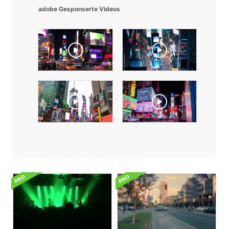
adobe Gesponserte Videos