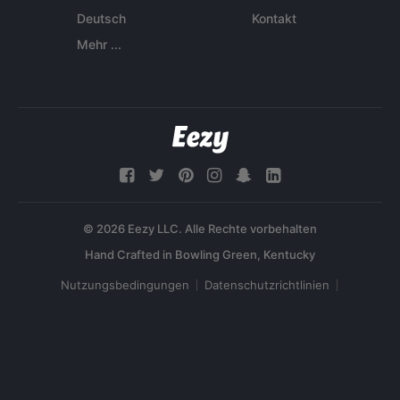
Deutsch
Kontakt
Mehr ...
© 2026 Eezy LLC. Alle Rechte vorbehalten
Nutzungsbedingungen
Datenschutzrichtlinien