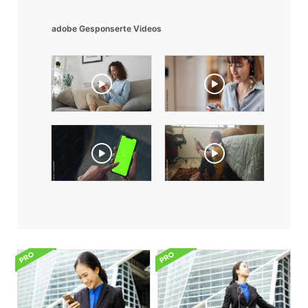
adobe Gesponserte Videos