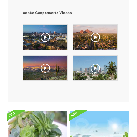
adobe Gesponserte Videos