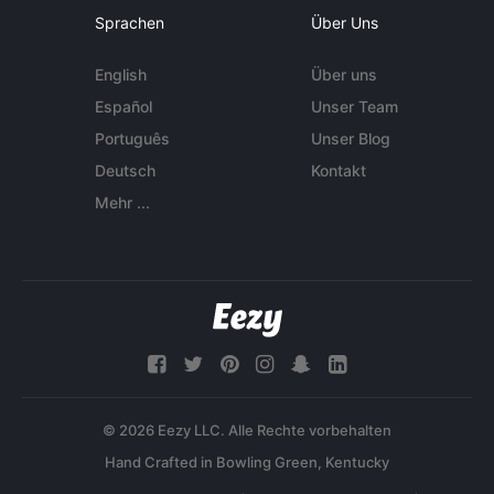
Sprachen
Über Uns
English
Über uns
Español
Unser Team
Português
Unser Blog
Deutsch
Kontakt
Mehr ...
© 2026 Eezy LLC. Alle Rechte vorbehalten