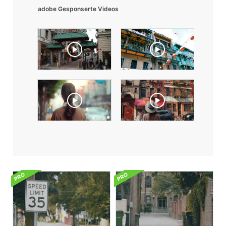
adobe Gesponserte Videos