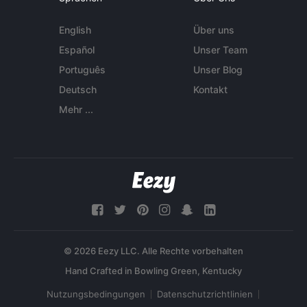
English
Über uns
Español
Unser Team
Português
Unser Blog
Deutsch
Kontakt
Mehr ...
© 2026 Eezy LLC. Alle Rechte vorbehalten
Nutzungsbedingungen
Datenschutzrichtlinien