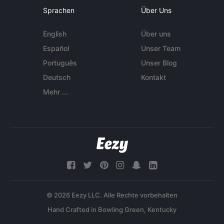
Sprachen
Über Uns
English
Über uns
Español
Unser Team
Português
Unser Blog
Deutsch
Kontakt
Mehr ...
© 2026 Eezy LLC. Alle Rechte vorbehalten