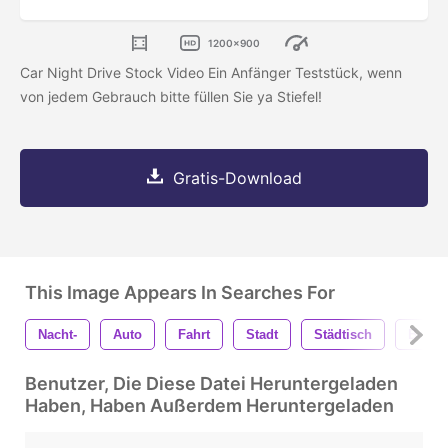
1200x900
Car Night Drive Stock Video Ein Anfänger Teststück, wenn
von jedem Gebrauch bitte füllen Sie ya Stiefel!
Gratis-Download
This Image Appears In Searches For
Nacht-
Auto
Fahrt
Stadt
Städtisch
Bokeh
Benutzer, Die Diese Datei Heruntergeladen
Haben, Haben Außerdem Heruntergeladen