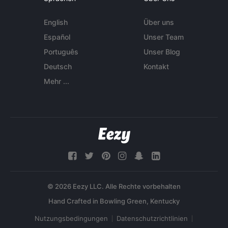
English
Über uns
Español
Unser Team
Português
Unser Blog
Deutsch
Kontakt
Mehr ...
© 2026 Eezy LLC. Alle Rechte vorbehalten
Nutzungsbedingungen
Datenschutzrichtlinien