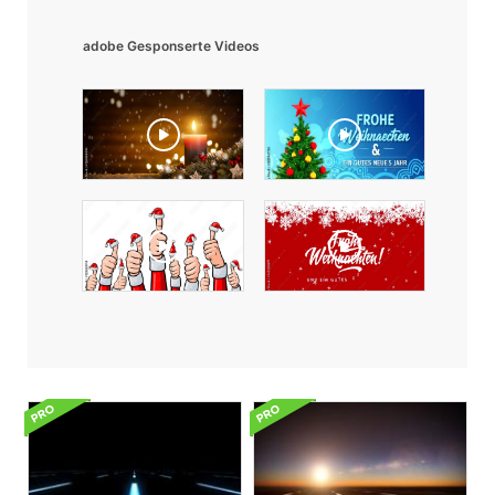
adobe Gesponserte Videos