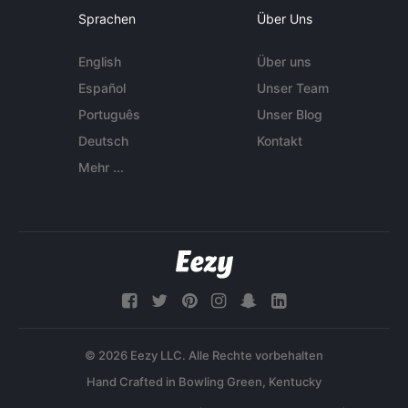
Sprachen
Über Uns
English
Über uns
Español
Unser Team
Português
Unser Blog
Deutsch
Kontakt
Mehr ...
© 2026 Eezy LLC. Alle Rechte vorbehalten