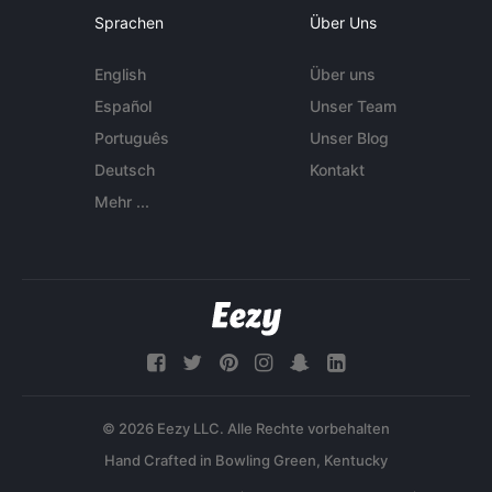
Sprachen
Über Uns
English
Über uns
Español
Unser Team
Português
Unser Blog
Deutsch
Kontakt
Mehr ...
© 2026 Eezy LLC. Alle Rechte vorbehalten