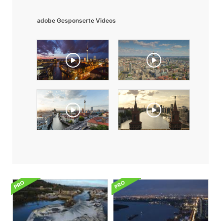
adobe Gesponserte Videos