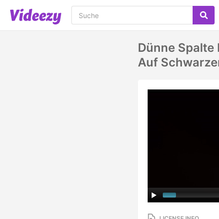
Dünne Spalte 
Auf Schwarze
LICENSE INFO