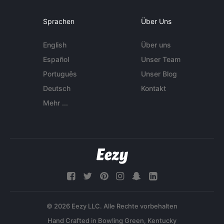
Sprachen
Über Uns
English
Über uns
Español
Unser Team
Português
Unser Blog
Deutsch
Kontakt
Mehr ...
© 2026 Eezy LLC. Alle Rechte vorbehalten