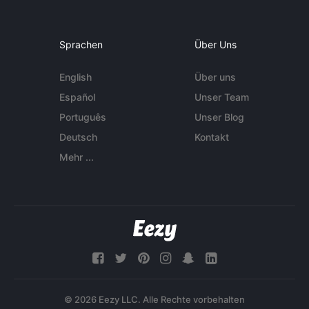
Sprachen
Über Uns
English
Über uns
Español
Unser Team
Português
Unser Blog
Deutsch
Kontakt
Mehr ...
© 2026 Eezy LLC. Alle Rechte vorbehalten