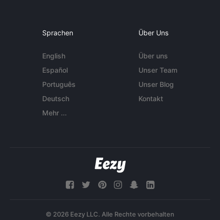
Sprachen
Über Uns
English
Über uns
Español
Unser Team
Português
Unser Blog
Deutsch
Kontakt
Mehr ...
© 2026 Eezy LLC. Alle Rechte vorbehalten