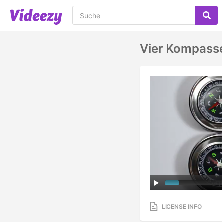
Vier Kompass
LICENSE INFO