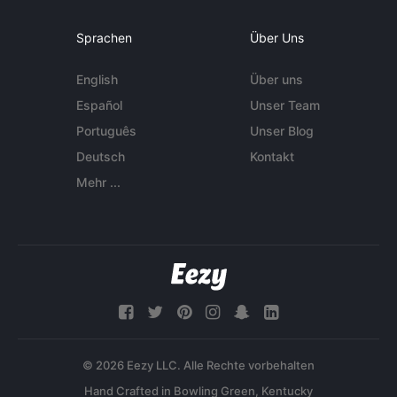
Sprachen
Über Uns
English
Über uns
Español
Unser Team
Português
Unser Blog
Deutsch
Kontakt
Mehr ...
© 2026 Eezy LLC. Alle Rechte vorbehalten