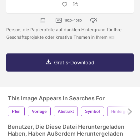
1920x1080
Person, die Papierpfeile auf dunklen Hintergrund für Ihre
Geschäftsprojekte oder kreative Themen in Ihrem
Gratis-Download
This Image Appears In Searches For
Pfeil
Vorlage
Abstrakt
Symbol
Hintergrund
Benutzer, Die Diese Datei Heruntergeladen
Haben, Haben Außerdem Heruntergeladen