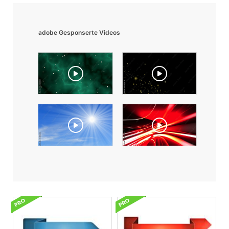
adobe Gesponserte Videos