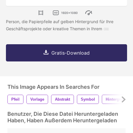
1920x1080
Person, die Papierpfeile auf gelben Hintergrund für Ihre
Geschäftsprojekte oder kreative Themen in Ihrem
Gratis-Download
This Image Appears In Searches For
Pfeil
Vorlage
Abstrakt
Symbol
Hintergrund
Benutzer, Die Diese Datei Heruntergeladen
Haben, Haben Außerdem Heruntergeladen