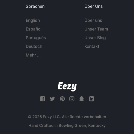
Sprachen
Über Uns
English
Über uns
Español
Unser Team
Português
Unser Blog
Deutsch
Kontakt
Mehr ...
© 2026 Eezy LLC. Alle Rechte vorbehalten