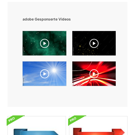
adobe Gesponserte Videos