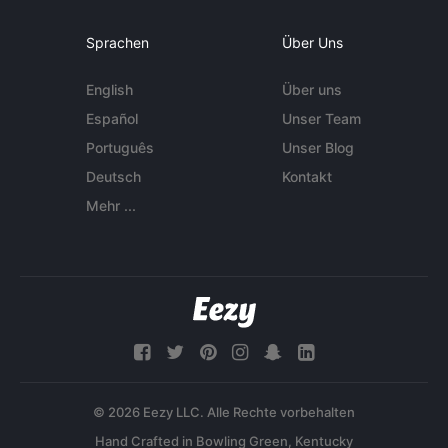
Sprachen
Über Uns
English
Über uns
Español
Unser Team
Português
Unser Blog
Deutsch
Kontakt
Mehr ...
© 2026 Eezy LLC. Alle Rechte vorbehalten