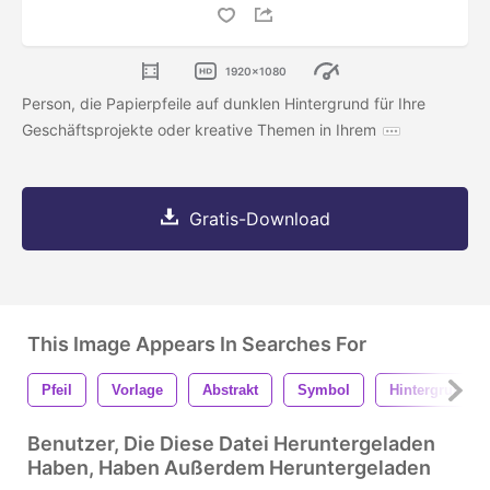
1920x1080
Person, die Papierpfeile auf dunklen Hintergrund für Ihre
Geschäftsprojekte oder kreative Themen in Ihrem
Gratis-Download
This Image Appears In Searches For
Pfeil
Vorlage
Abstrakt
Symbol
Hintergrund
Benutzer, Die Diese Datei Heruntergeladen
Haben, Haben Außerdem Heruntergeladen