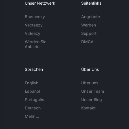
Unser Netzwerk
Seitenlinks
Brusheezy
Angebote
Vecteezy
Werben
Videezy
Support
Werden Sie
DMCA
Anbieter
Sprachen
Über Uns
English
Über uns
Español
Unser Team
Português
Unser Blog
Deutsch
Kontakt
Mehr ...