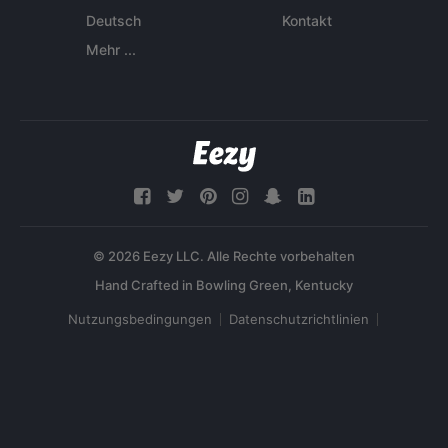
Deutsch
Kontakt
Mehr ...
© 2026 Eezy LLC. Alle Rechte vorbehalten
Nutzungsbedingungen
Datenschutzrichtlinien