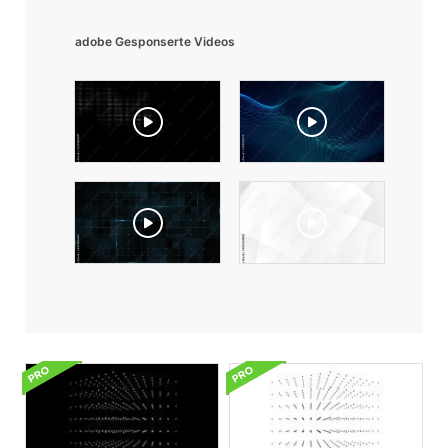
adobe Gesponserte Videos