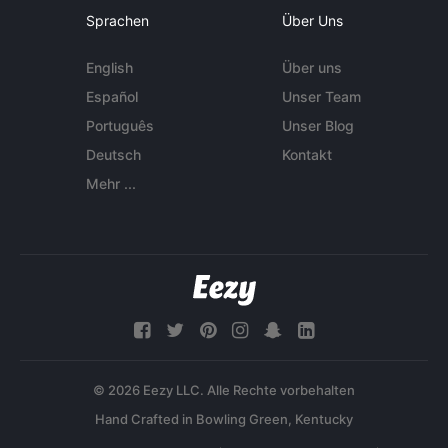
Sprachen
Über Uns
English
Über uns
Español
Unser Team
Português
Unser Blog
Deutsch
Kontakt
Mehr ...
© 2026 Eezy LLC. Alle Rechte vorbehalten