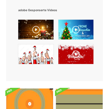
adobe Gesponserte Videos