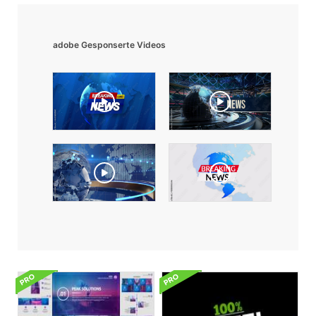
adobe Gesponserte Videos