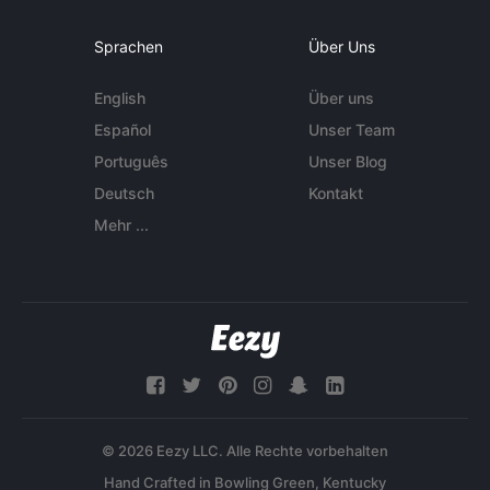
Sprachen
Über Uns
English
Über uns
Español
Unser Team
Português
Unser Blog
Deutsch
Kontakt
Mehr ...
© 2026 Eezy LLC. Alle Rechte vorbehalten