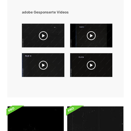
adobe Gesponserte Videos