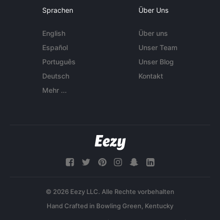
Sprachen
Über Uns
English
Über uns
Español
Unser Team
Português
Unser Blog
Deutsch
Kontakt
Mehr ...
© 2026 Eezy LLC. Alle Rechte vorbehalten