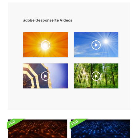
adobe Gesponserte Videos