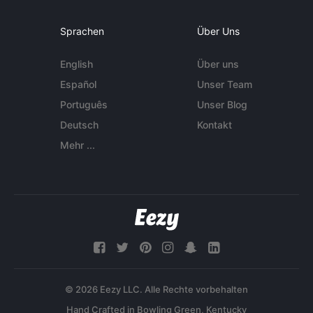
Sprachen
Über Uns
English
Über uns
Español
Unser Team
Português
Unser Blog
Deutsch
Kontakt
Mehr ...
© 2026 Eezy LLC. Alle Rechte vorbehalten