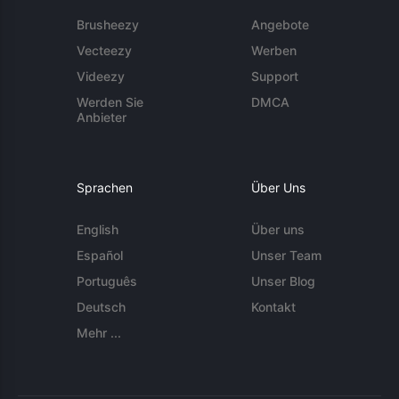
Brusheezy
Angebote
Vecteezy
Werben
Videezy
Support
Werden Sie
DMCA
Anbieter
Sprachen
Über Uns
English
Über uns
Español
Unser Team
Português
Unser Blog
Deutsch
Kontakt
Mehr ...