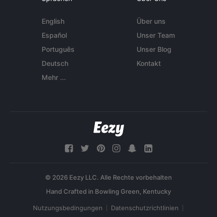
English
Über uns
Español
Unser Team
Português
Unser Blog
Deutsch
Kontakt
Mehr ...
© 2026 Eezy LLC. Alle Rechte vorbehalten
Nutzungsbedingungen
Datenschutzrichtlinien