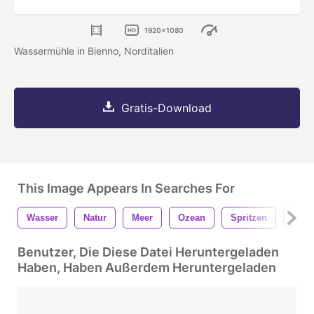
1920x1080
Wassermühle in Bienno, Norditalien
Gratis-Download
This Image Appears In Searches For
Wasser
Natur
Meer
Ozean
Spritzen
Boot
Benutzer, Die Diese Datei Heruntergeladen
Haben, Haben Außerdem Heruntergeladen