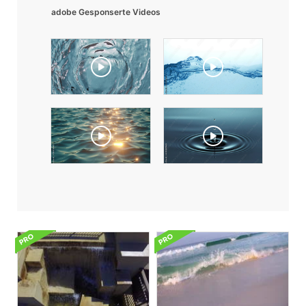
adobe Gesponserte Videos