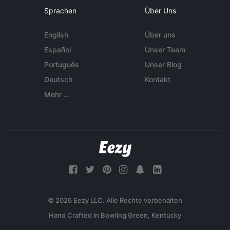
Sprachen
Über Uns
English
Über uns
Español
Unser Team
Português
Unser Blog
Deutsch
Kontakt
Mehr ...
© 2026 Eezy LLC. Alle Rechte vorbehalten