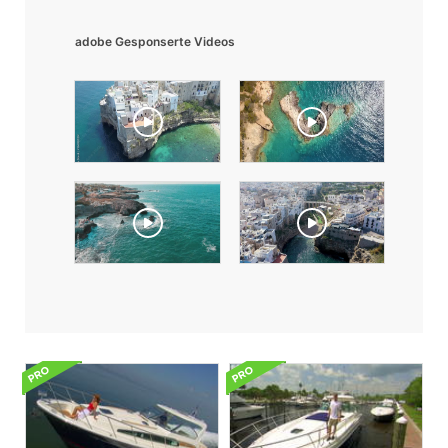
adobe Gesponserte Videos