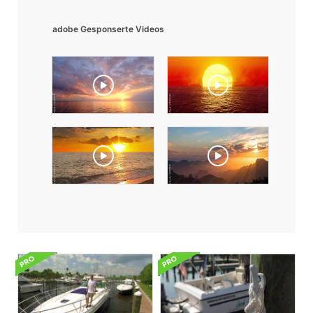
adobe Gesponserte Videos