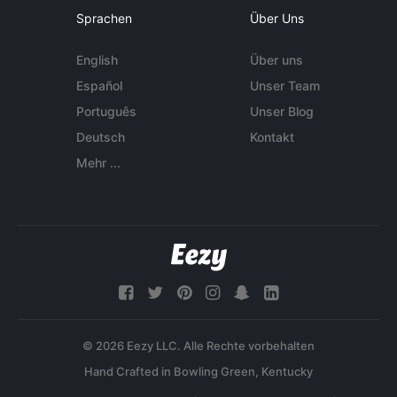
Sprachen
Über Uns
English
Über uns
Español
Unser Team
Português
Unser Blog
Deutsch
Kontakt
Mehr ...
© 2026 Eezy LLC. Alle Rechte vorbehalten