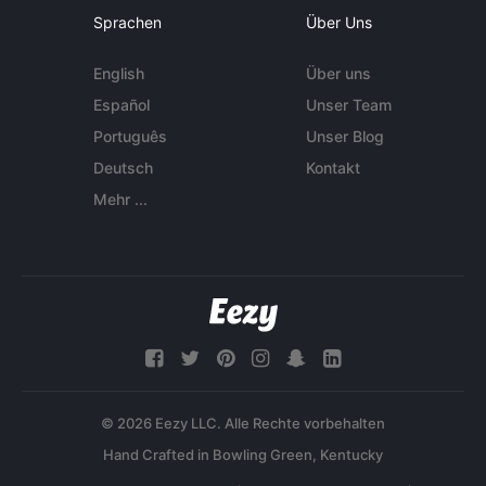
Sprachen
Über Uns
English
Über uns
Español
Unser Team
Português
Unser Blog
Deutsch
Kontakt
Mehr ...
© 2026 Eezy LLC. Alle Rechte vorbehalten