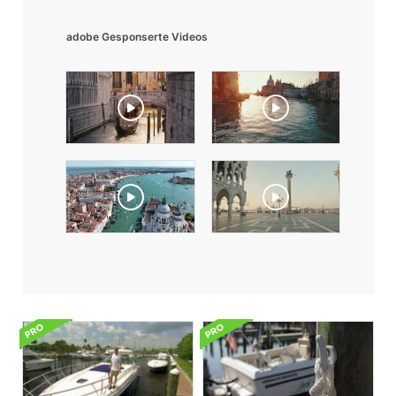
adobe Gesponserte Videos