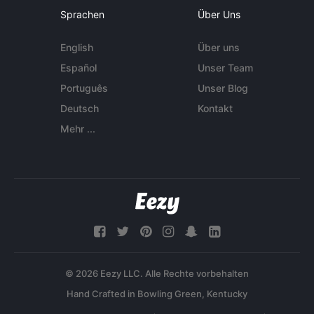
Sprachen
Über Uns
English
Über uns
Español
Unser Team
Português
Unser Blog
Deutsch
Kontakt
Mehr ...
© 2026 Eezy LLC. Alle Rechte vorbehalten