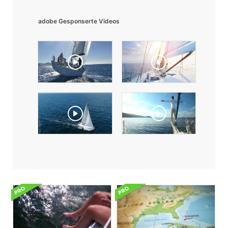
adobe Gesponserte Videos