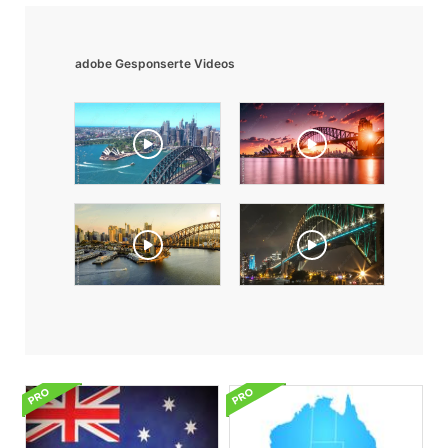
adobe Gesponserte Videos