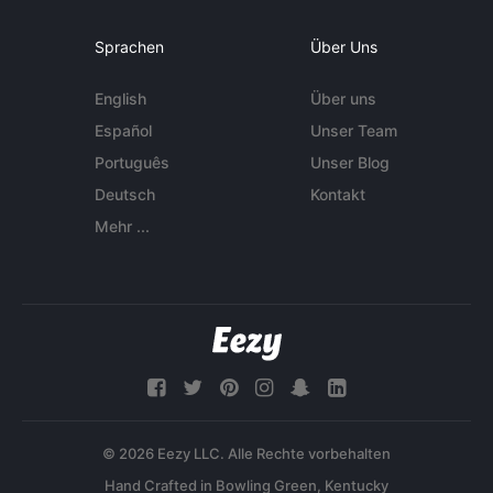
Sprachen
Über Uns
English
Über uns
Español
Unser Team
Português
Unser Blog
Deutsch
Kontakt
Mehr ...
© 2026 Eezy LLC. Alle Rechte vorbehalten