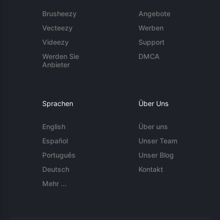
Brusheezy
Angebote
Vecteezy
Werben
Videezy
Support
Werden Sie
DMCA
Anbieter
Sprachen
Über Uns
English
Über uns
Español
Unser Team
Português
Unser Blog
Deutsch
Kontakt
Mehr ...