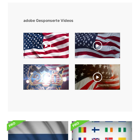
adobe Gesponserte Videos