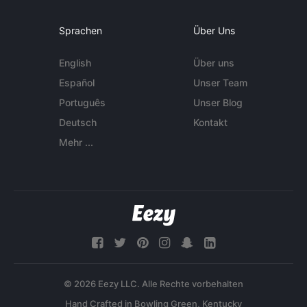
Sprachen
Über Uns
English
Über uns
Español
Unser Team
Português
Unser Blog
Deutsch
Kontakt
Mehr ...
© 2026 Eezy LLC. Alle Rechte vorbehalten