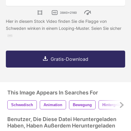
3840x2160
Hier in diesem Stock Video finden Sie die Flagge von
Schweden winken in einem Looping-Muster. Seien Sie sicher
Gratis-Download
This Image Appears In Searches For
Schwedisch
Animation
Bewegung
Hintergründe
Benutzer, Die Diese Datei Heruntergeladen
Haben, Haben Außerdem Heruntergeladen