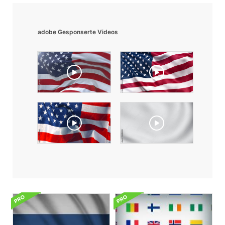
adobe Gesponserte Videos