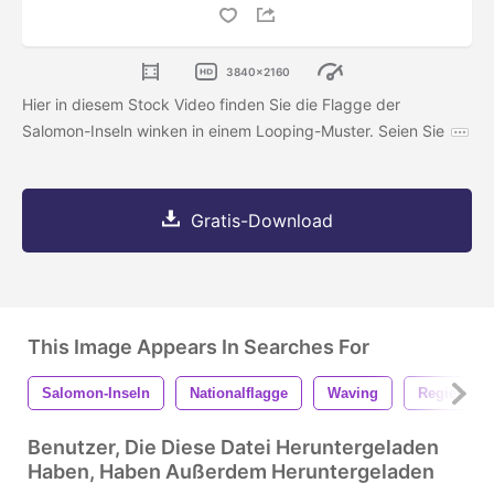
3840x2160
Hier in diesem Stock Video finden Sie die Flagge der
Salomon-Inseln winken in einem Looping-Muster. Seien Sie
Gratis-Download
This Image Appears In Searches For
Salomon-Inseln
Nationalflagge
Waving
Regierung
Benutzer, Die Diese Datei Heruntergeladen
Haben, Haben Außerdem Heruntergeladen