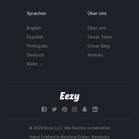
Sprachen
Über Uns
English
Über uns
Español
Unser Team
Português
Unser Blog
Deutsch
Kontakt
Mehr ...
© 2026 Eezy LLC. Alle Rechte vorbehalten