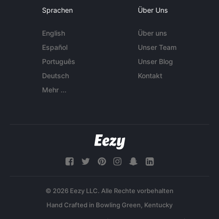
Sprachen
Über Uns
English
Über uns
Español
Unser Team
Português
Unser Blog
Deutsch
Kontakt
Mehr ...
© 2026 Eezy LLC. Alle Rechte vorbehalten