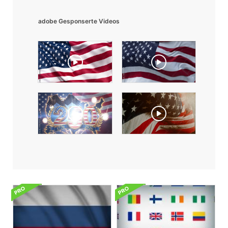
adobe Gesponserte Videos