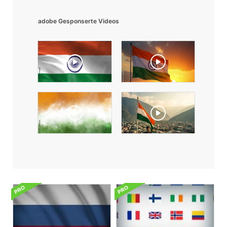
adobe Gesponserte Videos