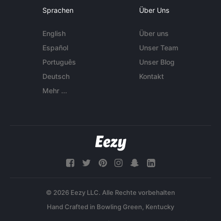
Sprachen
Über Uns
English
Über uns
Español
Unser Team
Português
Unser Blog
Deutsch
Kontakt
Mehr ...
© 2026 Eezy LLC. Alle Rechte vorbehalten