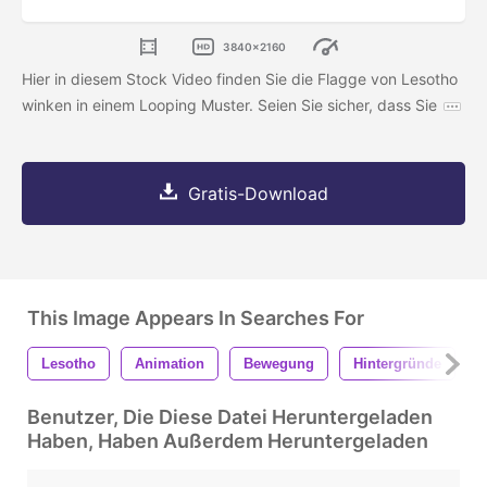
3840x2160
Hier in diesem Stock Video finden Sie die Flagge von Lesotho
winken in einem Looping Muster. Seien Sie sicher, dass Sie
Gratis-Download
This Image Appears In Searches For
Lesotho
Animation
Bewegung
Hintergründe
Benutzer, Die Diese Datei Heruntergeladen
Haben, Haben Außerdem Heruntergeladen