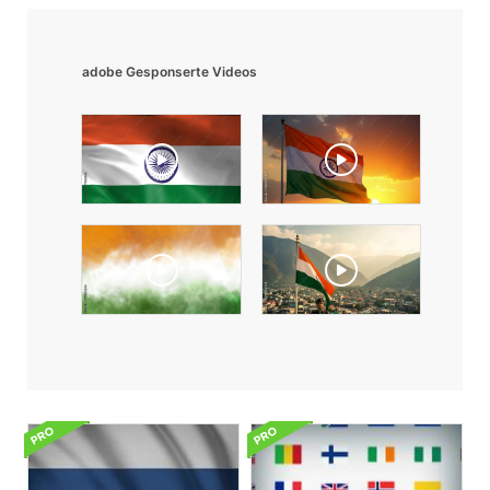
adobe Gesponserte Videos