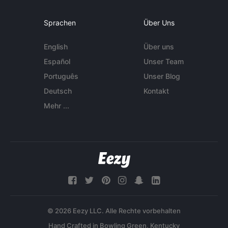
Sprachen
Über Uns
English
Über uns
Español
Unser Team
Português
Unser Blog
Deutsch
Kontakt
Mehr ...
© 2026 Eezy LLC. Alle Rechte vorbehalten