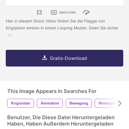
3840x2160
Hier in diesem Stock Video finden Sie die Flagge von
Kirgisistan winken in einem Looping Muster. Seien Sie sicher
Gratis-Download
This Image Appears In Searches For
Kirgisistan
Animation
Bewegung
Hintergründe
Benutzer, Die Diese Datei Heruntergeladen
Haben, Haben Außerdem Heruntergeladen