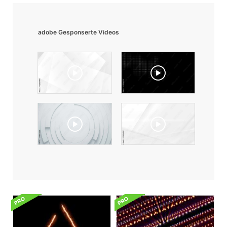
adobe Gesponserte Videos