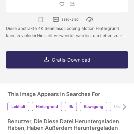
3840x2160
Diese abstrakte 4K Seamless Looping Motion Hintergrund
kann in vielerlei Hinsicht verwendet werden, um Leben zu
Gratis-Download
This Image Appears In Searches For
Lebhaft
Hintergrund
4k
Bewegung
Uhd
Benutzer, Die Diese Datei Heruntergeladen
Haben, Haben Außerdem Heruntergeladen