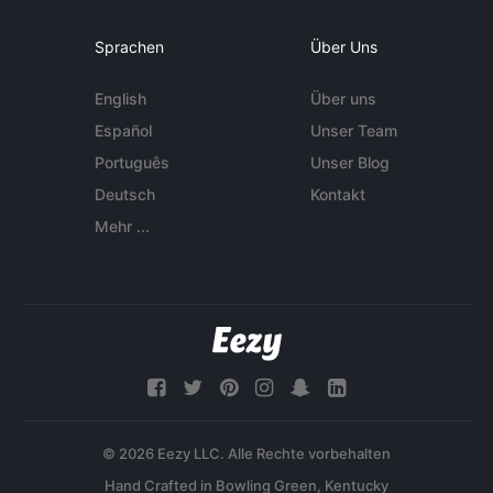
Sprachen
Über Uns
English
Über uns
Español
Unser Team
Português
Unser Blog
Deutsch
Kontakt
Mehr ...
© 2026 Eezy LLC. Alle Rechte vorbehalten