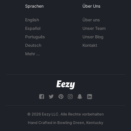
Sprachen
Über Uns
English
Über uns
Español
Unser Team
Português
Unser Blog
Deutsch
Kontakt
Mehr ...
© 2026 Eezy LLC. Alle Rechte vorbehalten