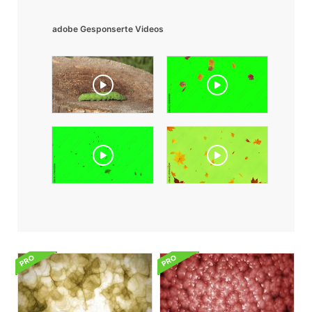
adobe Gesponserte Videos