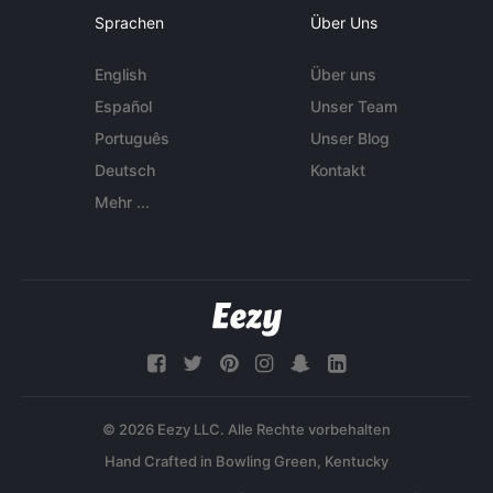
Sprachen
Über Uns
English
Über uns
Español
Unser Team
Português
Unser Blog
Deutsch
Kontakt
Mehr ...
© 2026 Eezy LLC. Alle Rechte vorbehalten