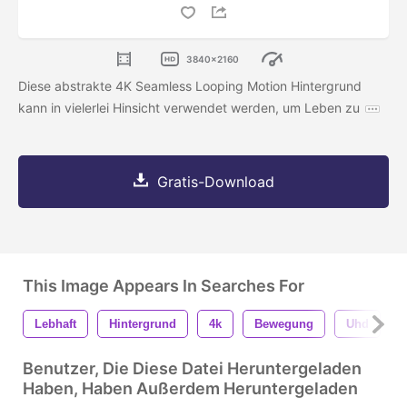
3840x2160
Diese abstrakte 4K Seamless Looping Motion Hintergrund
kann in vielerlei Hinsicht verwendet werden, um Leben zu
Gratis-Download
This Image Appears In Searches For
Lebhaft
Hintergrund
4k
Bewegung
Uhd
Benutzer, Die Diese Datei Heruntergeladen
Haben, Haben Außerdem Heruntergeladen