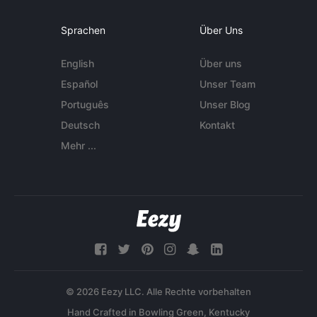
Sprachen
Über Uns
English
Über uns
Español
Unser Team
Português
Unser Blog
Deutsch
Kontakt
Mehr ...
© 2026 Eezy LLC. Alle Rechte vorbehalten