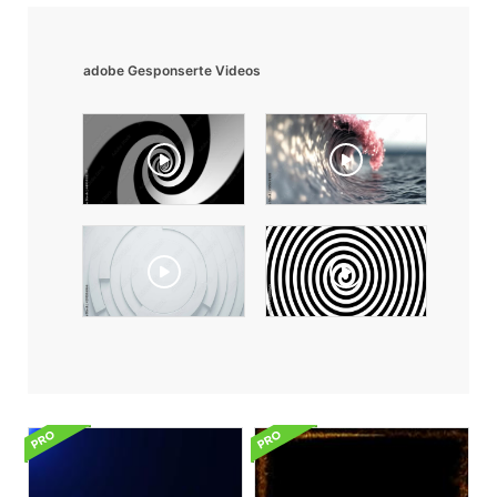
adobe Gesponserte Videos